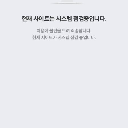
현재 사이트는 시스템 점검중입니다.
이용에 불편을 드려 죄송합니다.
현재 사이트가 시스템 점검 중입니다.